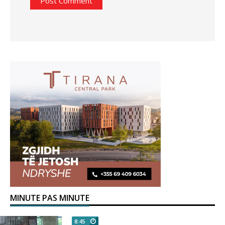
MINUTE PAS MINUTE
8:45