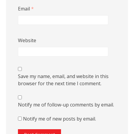
Email
*
Website
Save my name, email, and website in this
browser for the next time I comment.
Notify me of follow-up comments by email.
Notify me of new posts by email.