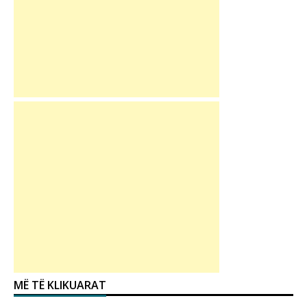
MË TË KLIKUARAT