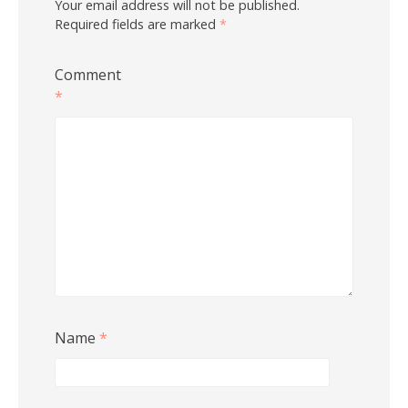
Your email address will not be published.
Required fields are marked
*
Comment
*
Name
*