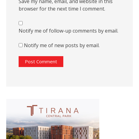
Save my name, email, and website in this
browser for the next time I comment.
Notify me of follow-up comments by email.
Notify me of new posts by email.