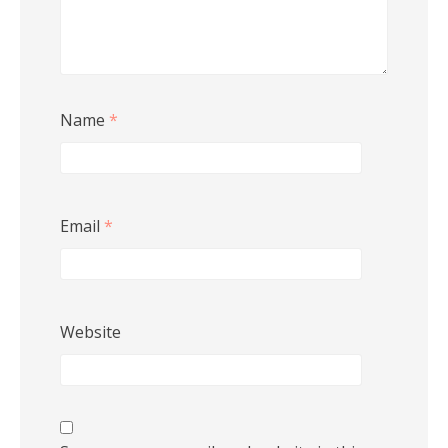
Name
*
Email
*
Website