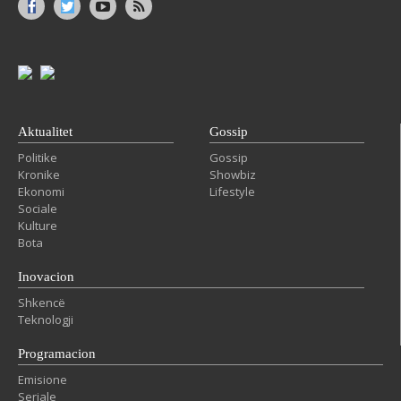
Aktualitet
Gossip
Politike
Gossip
Kronike
Showbiz
Ekonomi
Lifestyle
Sociale
Kulture
Bota
Inovacion
Shkencë
Teknologji
Programacion
Emisione
Seriale