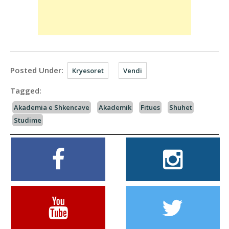
Posted Under:
Kryesoret
Vendi
Tagged:
Akademia e Shkencave
Akademik
Fitues
Shuhet
Studime