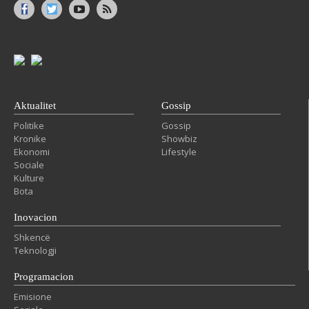
Aktualitet
Gossip
Politike
Gossip
Kronike
Showbiz
Ekonomi
Lifestyle
Sociale
Kulture
Bota
Inovacion
Shkencë
Teknologji
Programacion
Emisione