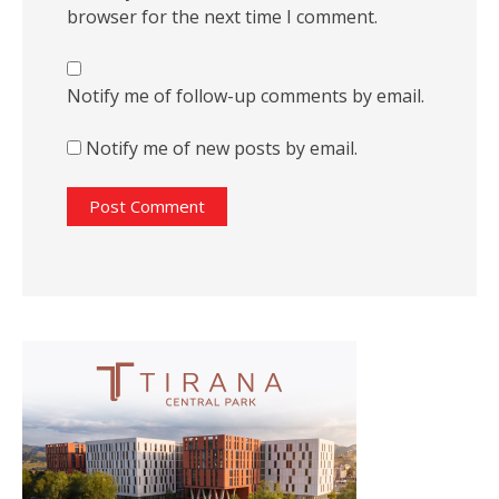
browser for the next time I comment.
Notify me of follow-up comments by email.
Notify me of new posts by email.