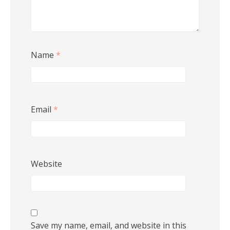
Name
*
Email
*
Website
Save my name, email, and website in this