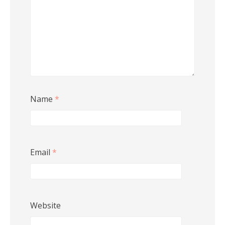
Name
*
Email
*
Website