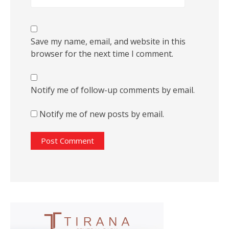
Save my name, email, and website in this
browser for the next time I comment.
Notify me of follow-up comments by email.
Notify me of new posts by email.