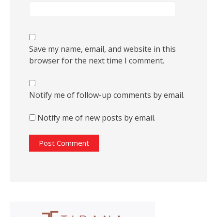
Save my name, email, and website in this
browser for the next time I comment.
Notify me of follow-up comments by email.
Notify me of new posts by email.