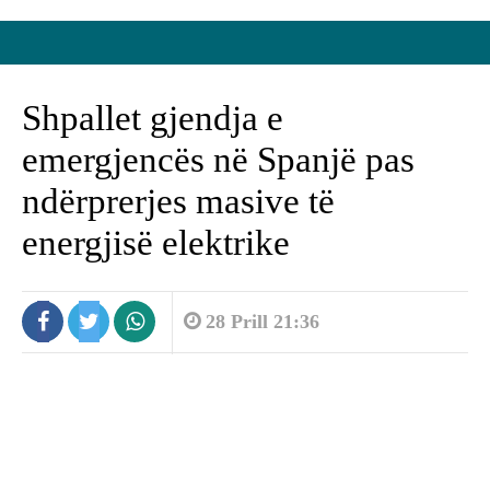
Shpallet gjendja e
emergjencës në Spanjë pas
ndërprerjes masive të
energjisë elektrike
28 Prill 21:36