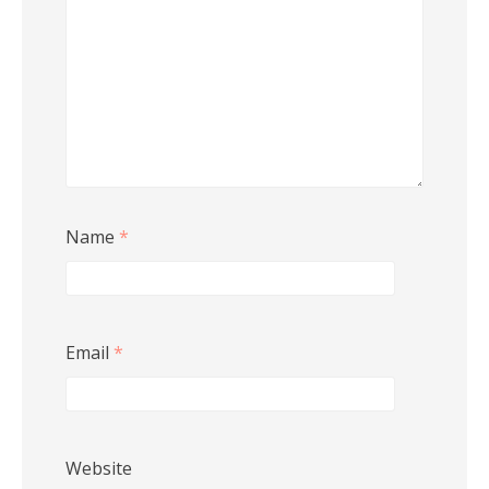
Name
*
Email
*
Website