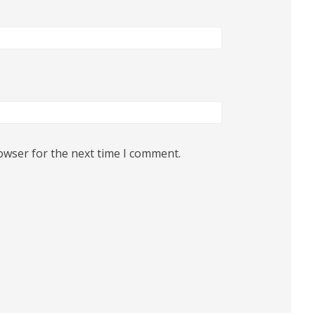
owser for the next time I comment.