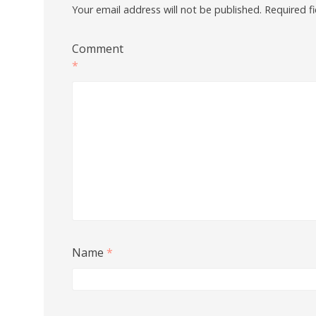
Your email address will not be published.
Required f
Comment
*
Name
*