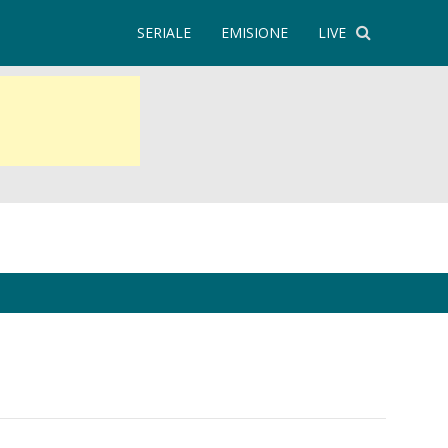
SERIALE
EMISIONE
LIVE