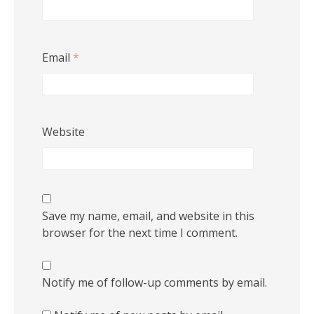
Email
*
Website
Save my name, email, and website in this
browser for the next time I comment.
Notify me of follow-up comments by email.