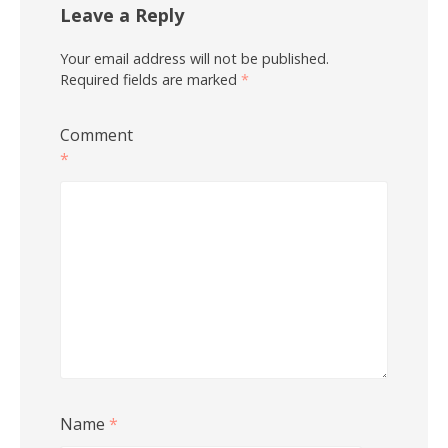
Leave a Reply
Your email address will not be published.
Required fields are marked
*
Comment
*
Name
*