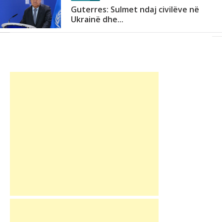
Guterres: Sulmet ndaj civilëve në
Ukrainë dhe...