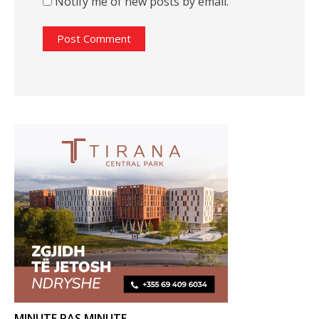
Notify me of new posts by email.
MINUTE PAS MINUTE