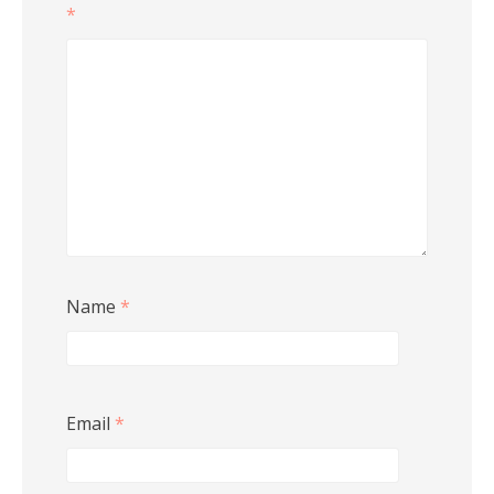
*
Name
*
Email
*