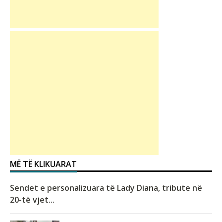
MË TË KLIKUARAT
Sendet e personalizuara të Lady Diana, tribute në
20-të vjet...