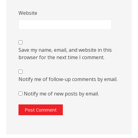
Website
Save my name, email, and website in this
browser for the next time I comment.
Notify me of follow-up comments by email.
Notify me of new posts by email.