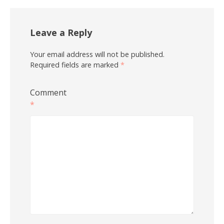
Leave a Reply
Your email address will not be published.
Required fields are marked
*
Comment
*