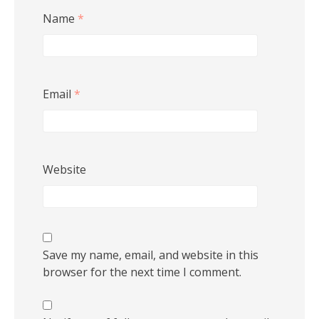
Name
*
Email
*
Website
Save my name, email, and website in this
browser for the next time I comment.