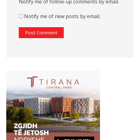
Notify me of follow-up comments by email.
Notify me of new posts by email.