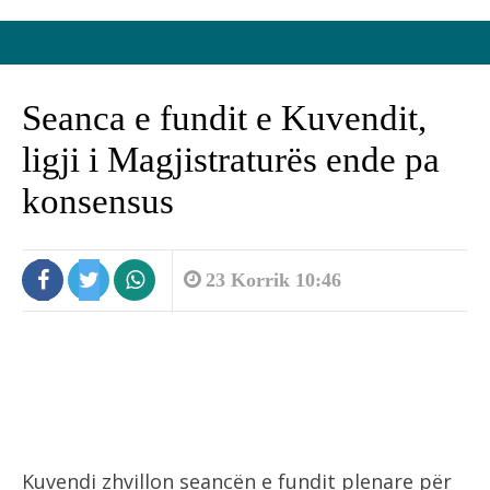
Seanca e fundit e Kuvendit,
ligji i Magjistraturës ende pa
konsensus
23 Korrik 10:46
Kuvendi zhvillon seancën e fundit plenare për