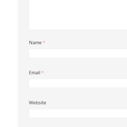
Name
*
Email
*
Website