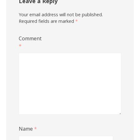
Leave a Reply
Your email address will not be published.
Required fields are marked
*
Comment
*
Name
*