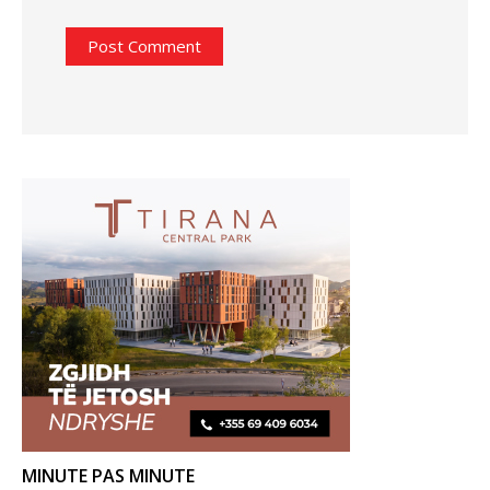
MINUTE PAS MINUTE