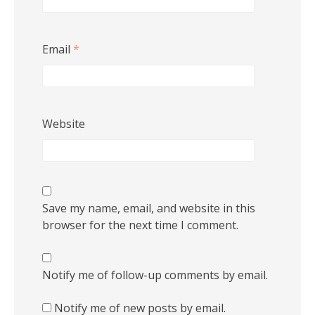
Email
*
Website
Save my name, email, and website in this
browser for the next time I comment.
Notify me of follow-up comments by email.
Notify me of new posts by email.