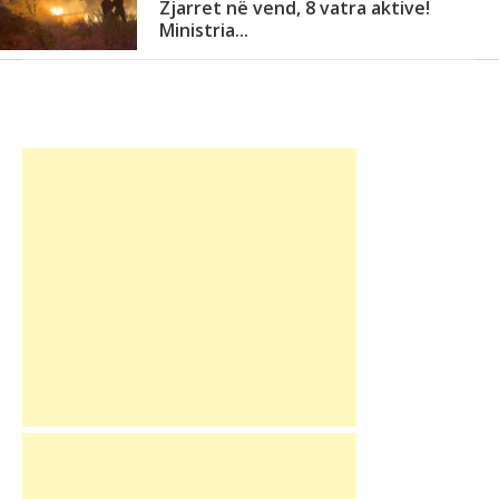
Zjarret në vend, 8 vatra aktive!
Ministria...