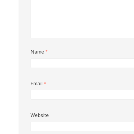
Name
*
Email
*
Website