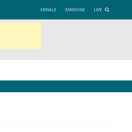
SERIALE
EMISIONE
LIVE