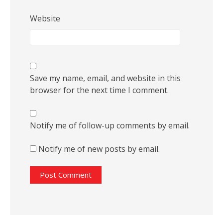
Website
Save my name, email, and website in this
browser for the next time I comment.
Notify me of follow-up comments by email.
Notify me of new posts by email.