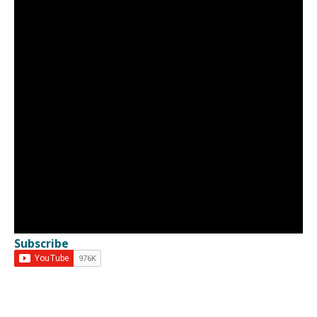
Subscribe