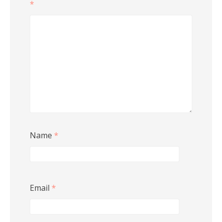
*
Name
*
Email
*