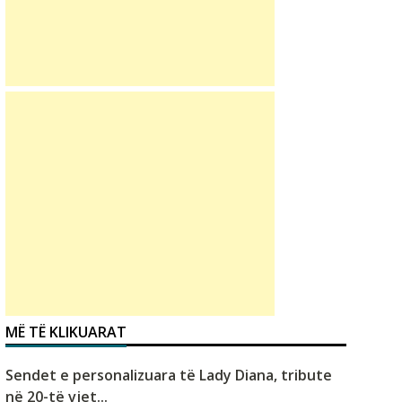
MË TË KLIKUARAT
Sendet e personalizuara të Lady Diana, tribute
në 20-të vjet...