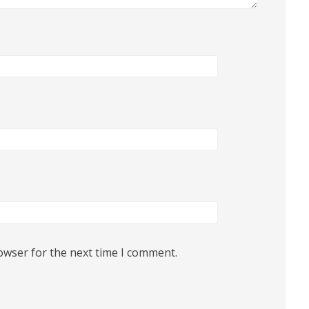
owser for the next time I comment.