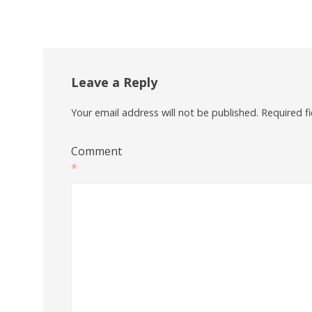
Leave a Reply
Your email address will not be published.
Required f
Comment
*