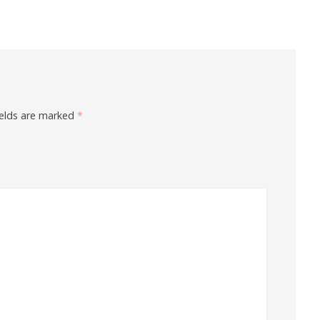
ields are marked
*