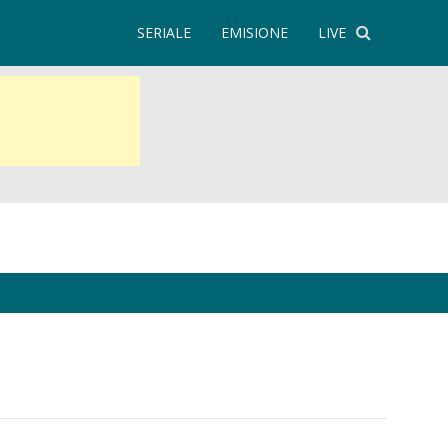
SERIALE
EMISIONE
LIVE