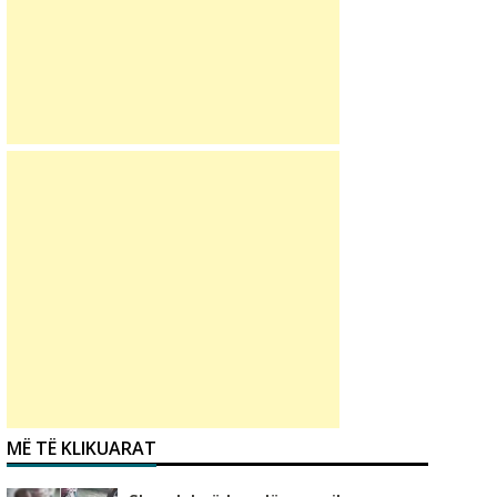
MË TË KLIKUARAT