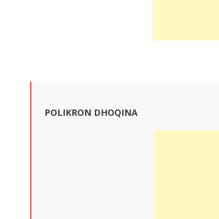
POLIKRON DHOQINA