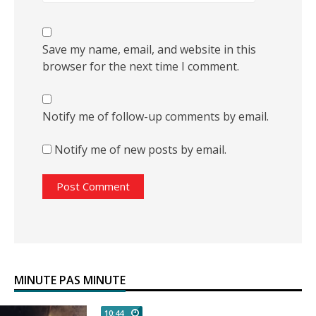
Save my name, email, and website in this
browser for the next time I comment.
Notify me of follow-up comments by email.
Notify me of new posts by email.
MINUTE PAS MINUTE
10:44