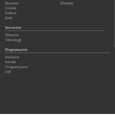
Ekonomi
Lifestyle
Sociale
Kulture
Bota
Inovacion
Shkencë
Teknologji
Programacion
Emisione
Seriale
Programi javor
LIVE