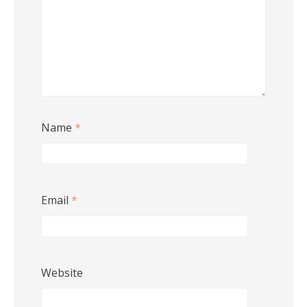
Name
*
Email
*
Website