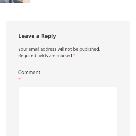
Leave a Reply
Your email address will not be published.
Required fields are marked
*
Comment
*