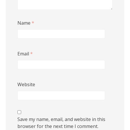
Name
*
Email
*
Website
Save my name, email, and website in this
browser for the next time I comment.