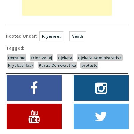
Posted Under:
Kryesoret
Vendi
Tagged:
Demtime
Erion Veliaj
Gjykata
Gjykata Administrative
Kryebashkiak
Partia Demokratike
proteste