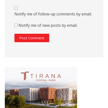
Notify me of follow-up comments by email.
Notify me of new posts by email.