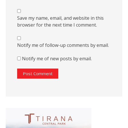
Save my name, email, and website in this
browser for the next time I comment.
Notify me of follow-up comments by email.
Notify me of new posts by email.