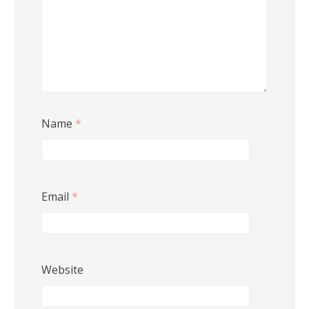
Name
*
Email
*
Website