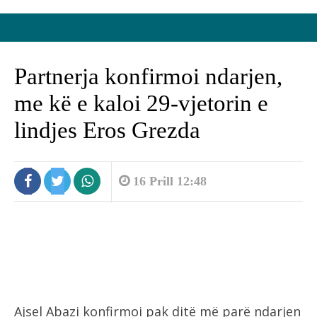
Partnerja konfirmoi ndarjen,
me kë e kaloi 29-vjetorin e
lindjes Eros Grezda
16 Prill 12:48
Ajsel Abazi konfirmoi pak ditë më parë ndarjen