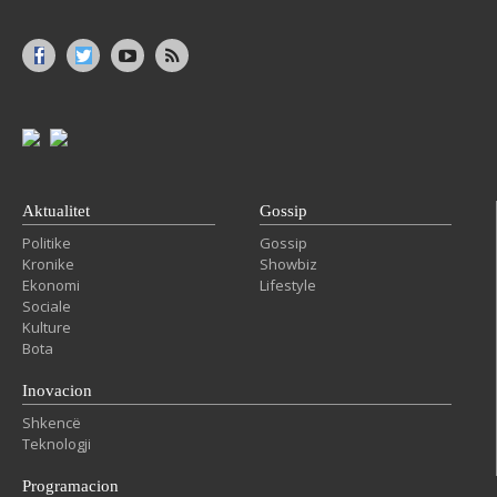
Aktualitet
Gossip
Politike
Gossip
Kronike
Showbiz
Ekonomi
Lifestyle
Sociale
Kulture
Bota
Inovacion
Shkencë
Teknologji
Programacion