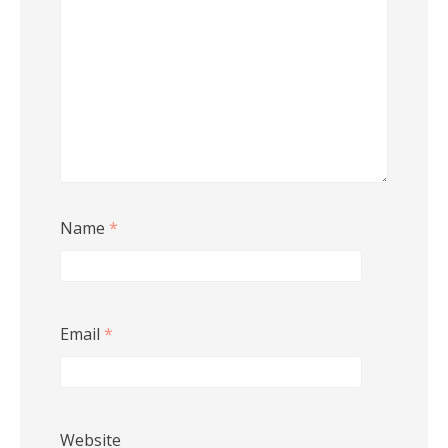
Name
*
Email
*
Website