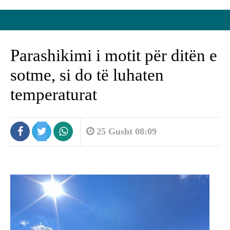
Parashikimi i motit për ditën e
sotme, si do të luhaten
temperaturat
25 Gusht 08:09