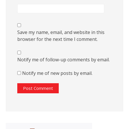
Save my name, email, and website in this
browser for the next time I comment.
Notify me of follow-up comments by email.
Notify me of new posts by email.