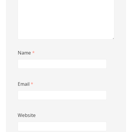
Name
*
Email
*
Website