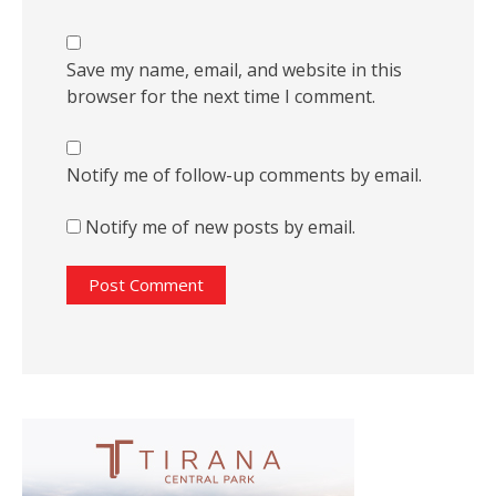
Save my name, email, and website in this
browser for the next time I comment.
Notify me of follow-up comments by email.
Notify me of new posts by email.