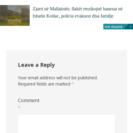
Zjarri në Mallakstër, flakët rrezikojnë banesat në
fshatin Koilac, policia evakuon disa familje
më shumë...
Leave a Reply
Your email address will not be published.
Required fields are marked
*
Comment
*