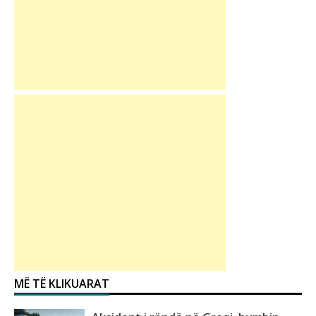
MË TË KLIKUARAT