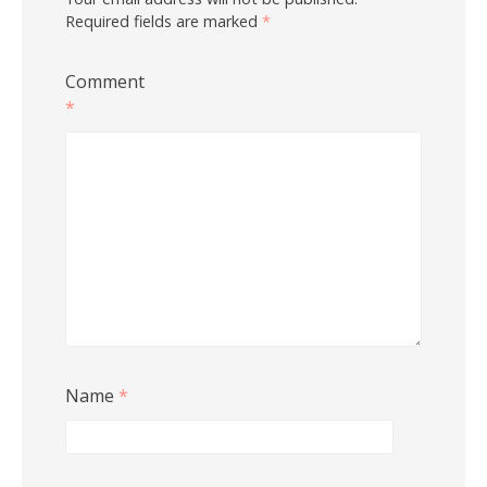
Required fields are marked
*
Comment
*
Name
*