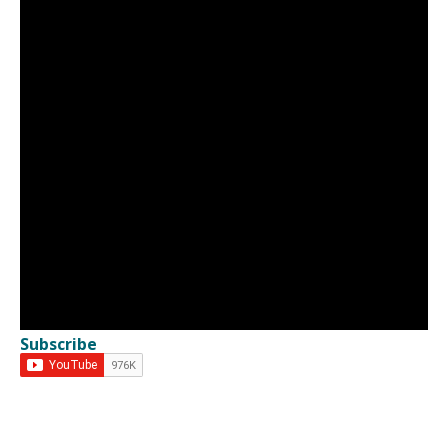
Subscribe