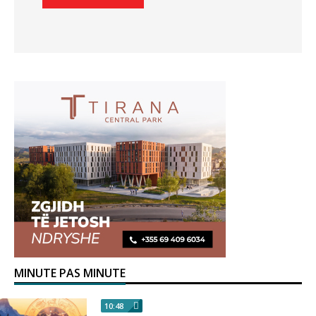
MINUTE PAS MINUTE
10:48