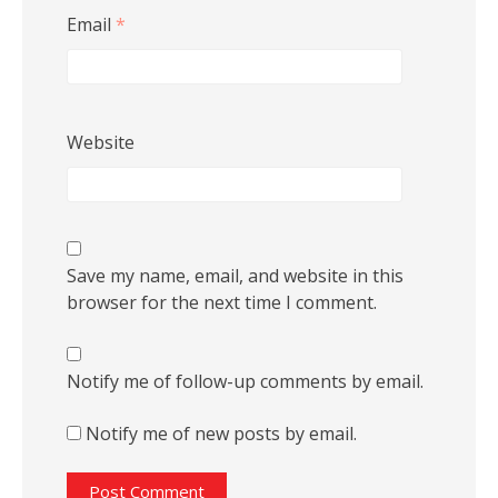
Email
*
Website
Save my name, email, and website in this
browser for the next time I comment.
Notify me of follow-up comments by email.
Notify me of new posts by email.