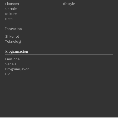
Ekonomi
Lifestyle
Sociale
Kulture
Bota
Inovacion
Shkencë
Teknologji
Programacion
Emisione
Seriale
Programi javor
LIVE