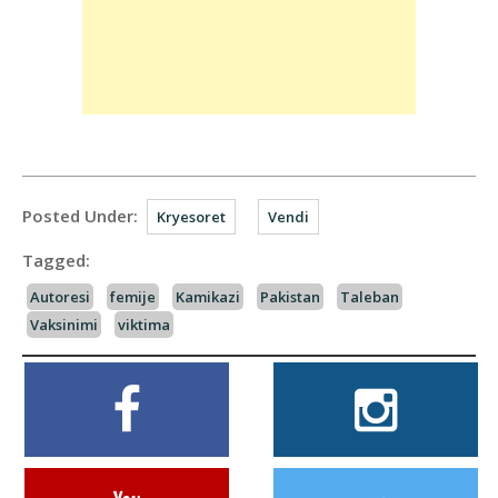
Posted Under:
Kryesoret
Vendi
Tagged:
Autoresi
femije
Kamikazi
Pakistan
Taleban
Vaksinimi
viktima