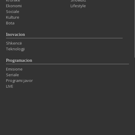
Ekonomi
Lifestyle
Sociale
Kulture
Bota
Inovacion
Shkencë
Teknologji
Programacion
Emisione
Seriale
Programi javor
LIVE