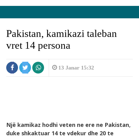
Pakistan, kamikazi taleban
vret 14 persona
13 Janar 15:32
Një kamikaz hodhi veten ne ere ne Pakistan,
duke shkaktuar 14 te vdekur dhe 20 te