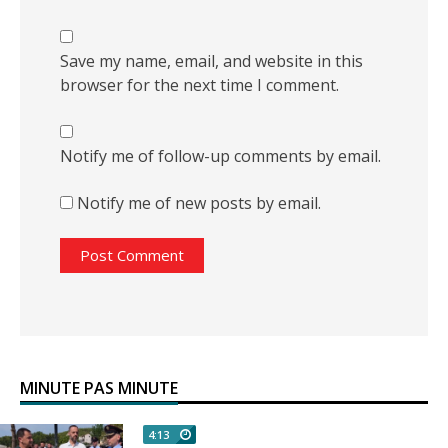
Save my name, email, and website in this
browser for the next time I comment.
Notify me of follow-up comments by email.
Notify me of new posts by email.
MINUTE PAS MINUTE
4:13