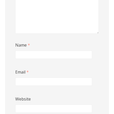
Name
*
Email
*
Website