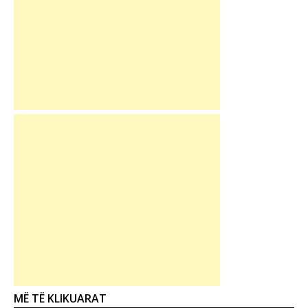
MË TË KLIKUARAT