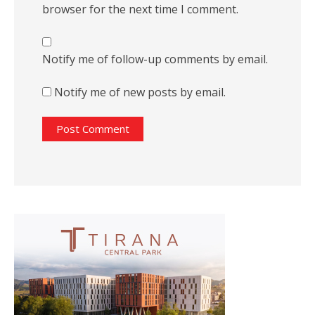
browser for the next time I comment.
Notify me of follow-up comments by email.
Notify me of new posts by email.