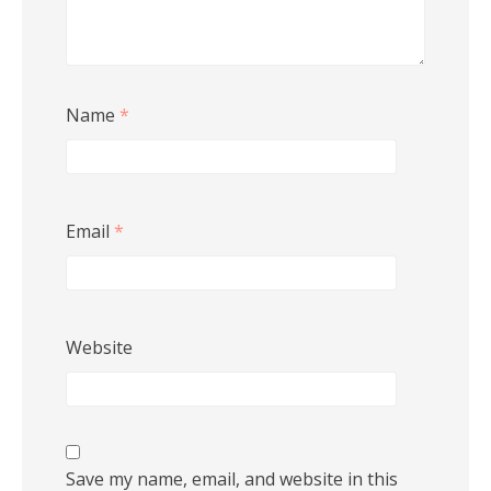
Name
*
Email
*
Website
Save my name, email, and website in this