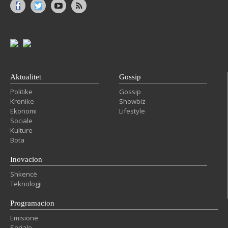
Aktualitet
Gossip
Politike
Gossip
Kronike
Showbiz
Ekonomi
Lifestyle
Sociale
Kulture
Bota
Inovacion
Shkencë
Teknologji
Programacion
Emisione
Seriale