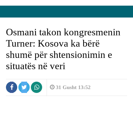
Osmani takon kongresmenin
Turner: Kosova ka bërë
shumë për shtensionimin e
situatës në veri
31 Gusht 13:52