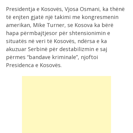
Presidentja e Kosovës, Vjosa Osmani, ka thënë
të enjten gjatë një takimi me kongresmenin
amerikan, Mike Turner, se Kosova ka bërë
hapa përmbajtjesor për shtensionimin e
situatës në veri të Kosovës, ndërsa e ka
akuzuar Serbinë për destabilizmin e saj
përmes “bandave kriminale”, njoftoi
Presidenca e Kosovës.