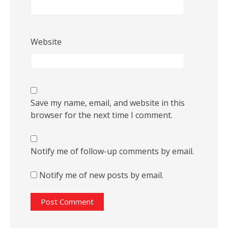
Website
Save my name, email, and website in this
browser for the next time I comment.
Notify me of follow-up comments by email.
Notify me of new posts by email.