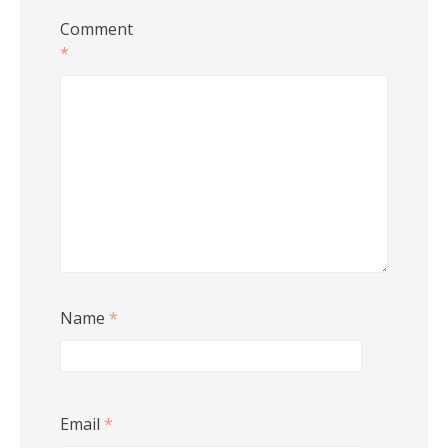
Comment
*
Name
*
Email
*