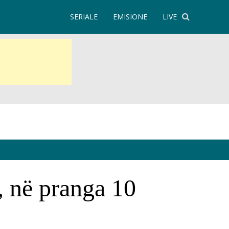
SERIALE
EMISIONE
LIVE
, në pranga 10