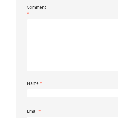
Comment
*
Name
*
Email
*