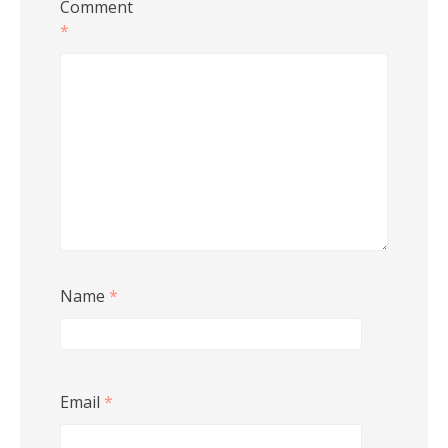
Comment
*
Name
*
Email
*