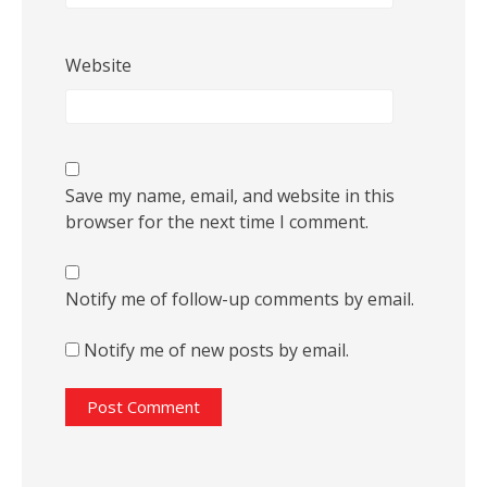
Website
Save my name, email, and website in this
browser for the next time I comment.
Notify me of follow-up comments by email.
Notify me of new posts by email.