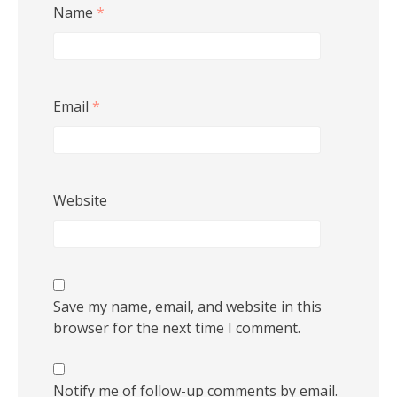
Name
*
Email
*
Website
Save my name, email, and website in this
browser for the next time I comment.
Notify me of follow-up comments by email.