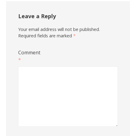
Leave a Reply
Your email address will not be published.
Required fields are marked
*
Comment
*