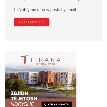
Notify me of new posts by email.