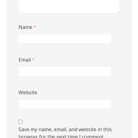
Name
*
Email
*
Website
Save my name, email, and website in this
browser for the next time I comment.