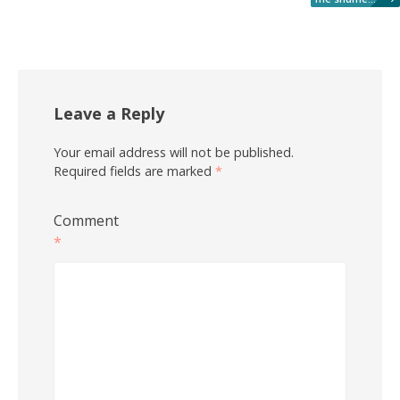
Leave a Reply
Your email address will not be published.
Required fields are marked
*
Comment
*