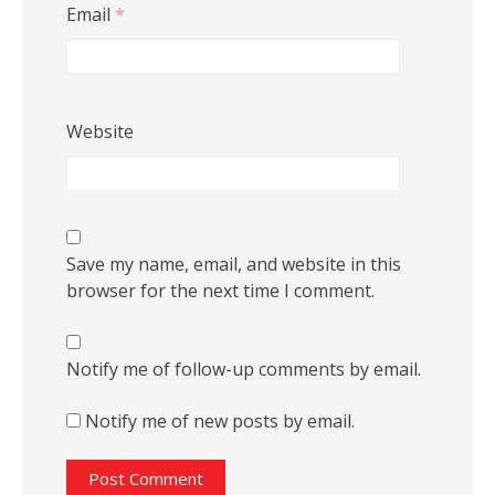
Email
*
Website
Save my name, email, and website in this
browser for the next time I comment.
Notify me of follow-up comments by email.
Notify me of new posts by email.