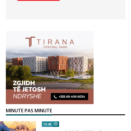
MINUTE PAS MINUTE
10:48