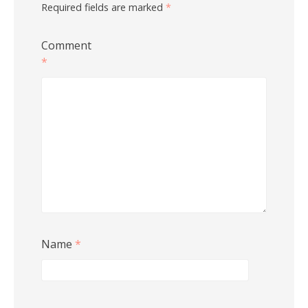
Required fields are marked
*
Comment
*
Name
*