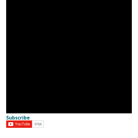
Subscribe