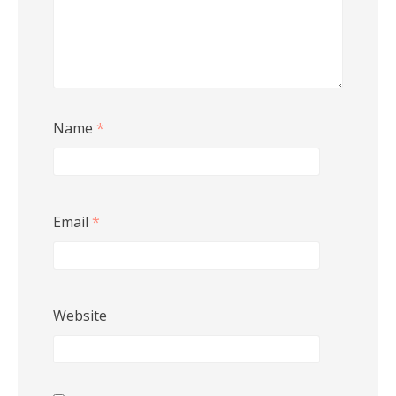
Name
*
Email
*
Website