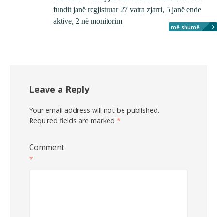
fundit janë regjistruar 27 vatra zjarri, 5 janë ende
aktive, 2 në monitorim
më shumë...
Leave a Reply
Your email address will not be published.
Required fields are marked
*
Comment
*