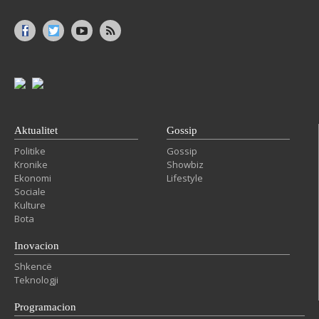
Aktualitet
Gossip
Politike
Gossip
Kronike
Showbiz
Ekonomi
Lifestyle
Sociale
Kulture
Bota
Inovacion
Shkencë
Teknologji
Programacion