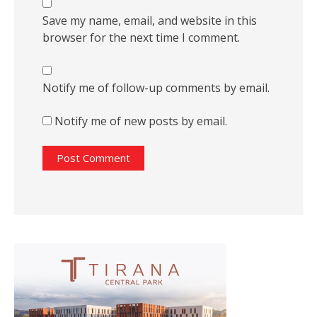
Save my name, email, and website in this
browser for the next time I comment.
Notify me of follow-up comments by email.
Notify me of new posts by email.