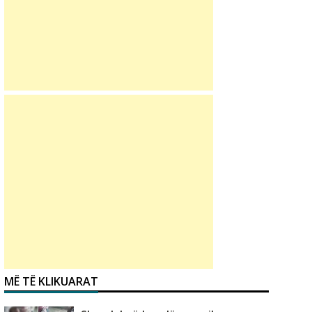
MË TË KLIKUARAT