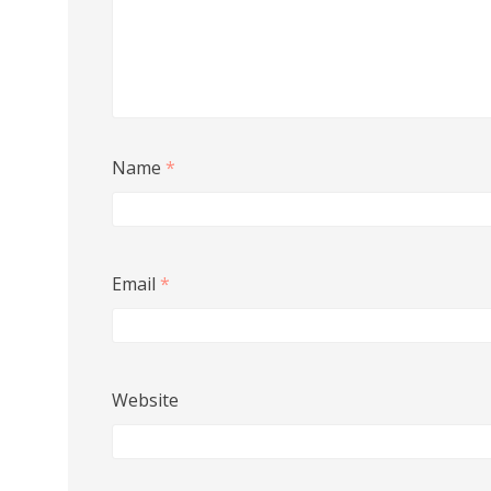
Name
*
Email
*
Website