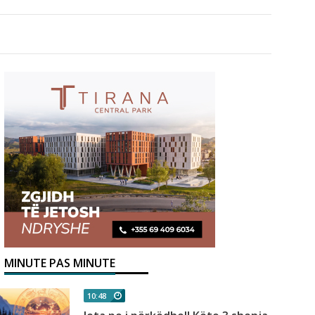
MINUTE PAS MINUTE
10:48