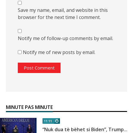
Save my name, email, and website in this
browser for the next time I comment.
Notify me of follow-up comments by email.
Notify me of new posts by email.
MINUTE PAS MINUTE
11:11
“Nuk dua të bëhet si Biden”, Trump...