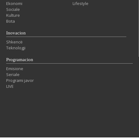
Ekonomi
Lifestyle
Sociale
Kulture
Bota
Inovacion
Shkencë
Teknologji
Programacion
Emisione
Seriale
Programi javor
LIVE