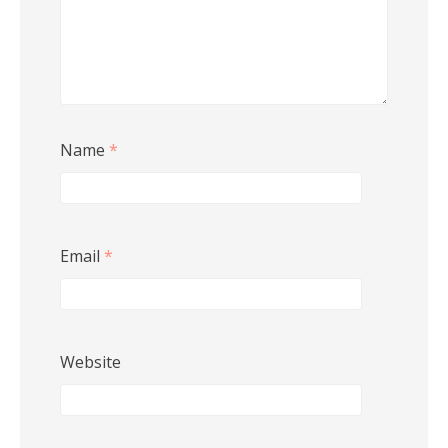
Name
*
Email
*
Website