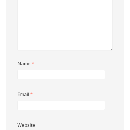
Name
*
Email
*
Website