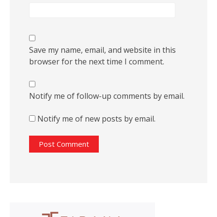
Save my name, email, and website in this
browser for the next time I comment.
Notify me of follow-up comments by email.
Notify me of new posts by email.