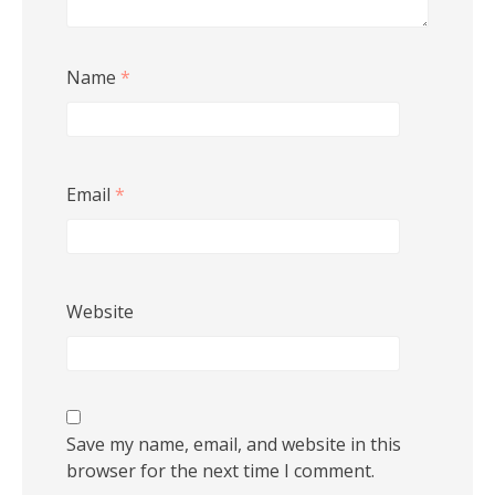
Name
*
Email
*
Website
Save my name, email, and website in this
browser for the next time I comment.