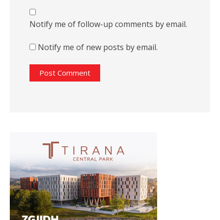
Notify me of follow-up comments by email.
Notify me of new posts by email.