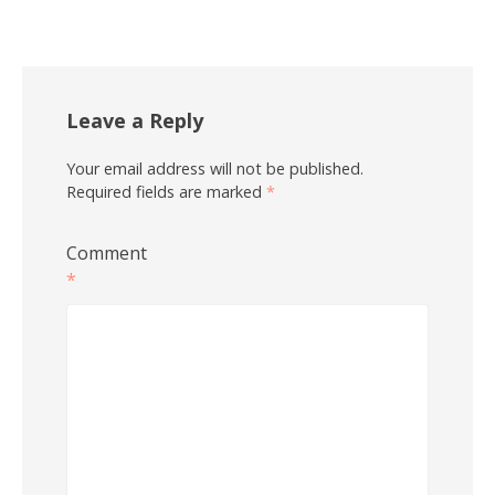
Leave a Reply
Your email address will not be published.
Required fields are marked
*
Comment
*