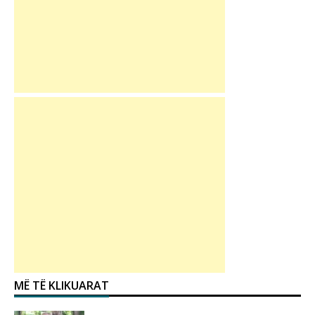
MË TË KLIKUARAT