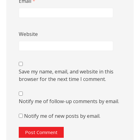
Email
*
Website
Save my name, email, and website in this
browser for the next time I comment.
Notify me of follow-up comments by email.
Notify me of new posts by email.