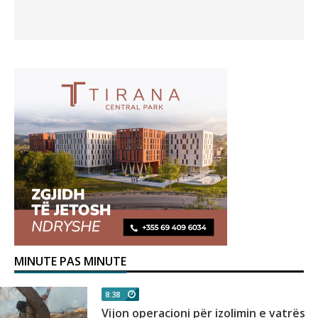
MINUTE PAS MINUTE
8:38
Vijon operacioni për izolimin e vatrës