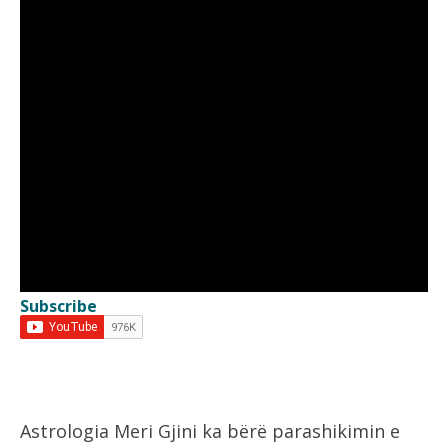
Subscribe
Astrologia Meri Gjini ka bërë parashikimin e