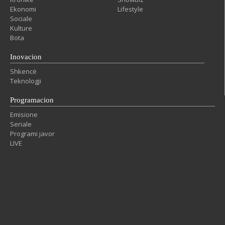
Ekonomi
Lifestyle
Sociale
Kulture
Bota
Inovacion
Shkencë
Teknologji
Programacion
Emisione
Seriale
Programi javor
LIVE