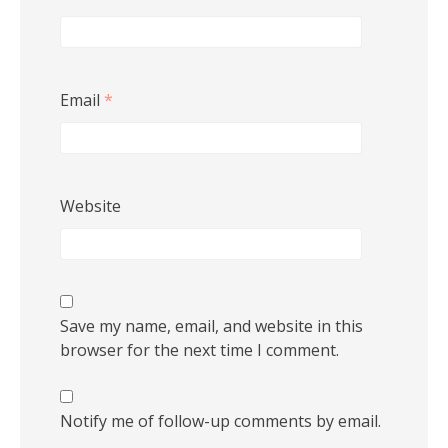
Email
*
Website
Save my name, email, and website in this
browser for the next time I comment.
Notify me of follow-up comments by email.