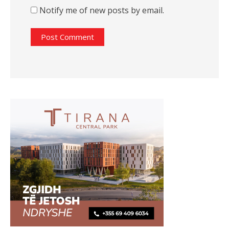
Notify me of new posts by email.