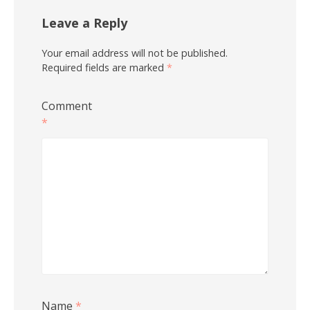
Leave a Reply
Your email address will not be published.
Required fields are marked
*
Comment
*
Name
*