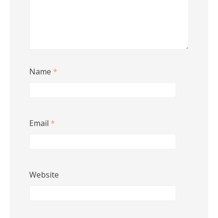
Name
*
Email
*
Website