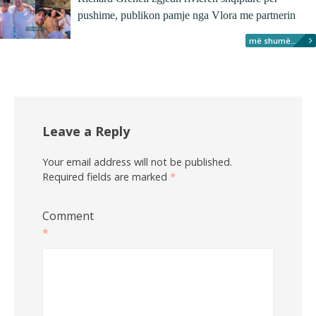
pushime, publikon pamje nga Vlora me partnerin
më shumë...
Leave a Reply
Your email address will not be published.
Required fields are marked
*
Comment
*