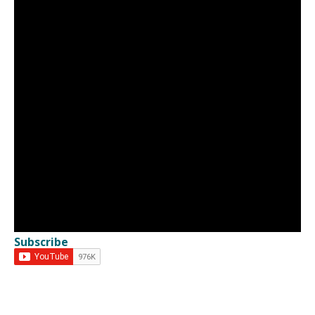
Subscribe