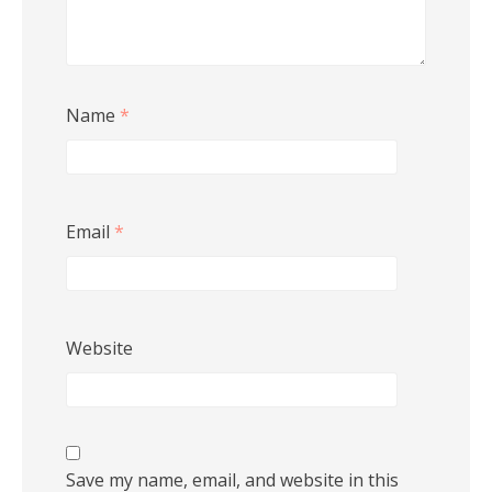
Name
*
Email
*
Website
Save my name, email, and website in this