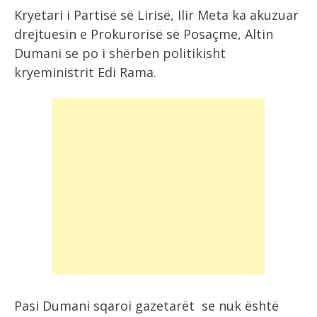
Kryetari i Partisë së Lirisë, Ilir Meta ka akuzuar
drejtuesin e Prokurorisë së Posaçme, Altin
Dumani se po i shërben politikisht
kryeministrit Edi Rama.
Pasi Dumani sqaroi gazetarët se nuk është