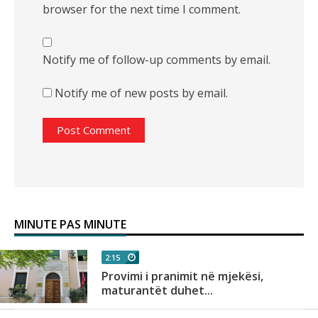
browser for the next time I comment.
Notify me of follow-up comments by email.
Notify me of new posts by email.
MINUTE PAS MINUTE
2:15
Provimi i pranimit në mjekësi,
maturantët duhet...