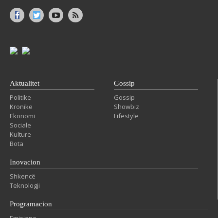
Aktualitet
Gossip
Politike
Gossip
Kronike
Showbiz
Ekonomi
Lifestyle
Sociale
Kulture
Bota
Inovacion
Shkencë
Teknologji
Programacion
Emisione