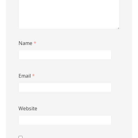
Name
*
Email
*
Website