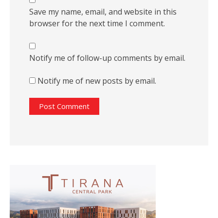
Save my name, email, and website in this
browser for the next time I comment.
Notify me of follow-up comments by email.
Notify me of new posts by email.