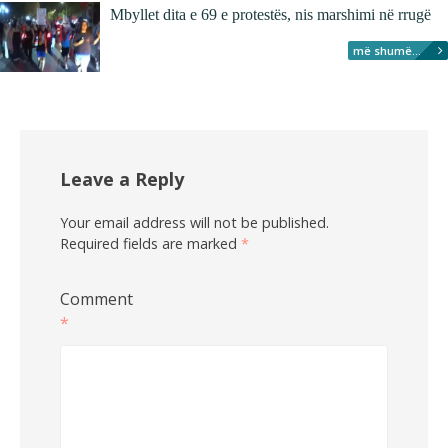
Mbyllet dita e 69 e protestës, nis marshimi në rrugë
më shumë...
Leave a Reply
Your email address will not be published.
Required fields are marked
*
Comment
*