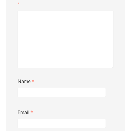
*
Name
*
Email
*