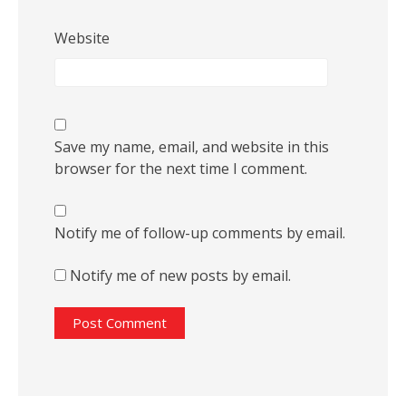
Website
Save my name, email, and website in this
browser for the next time I comment.
Notify me of follow-up comments by email.
Notify me of new posts by email.