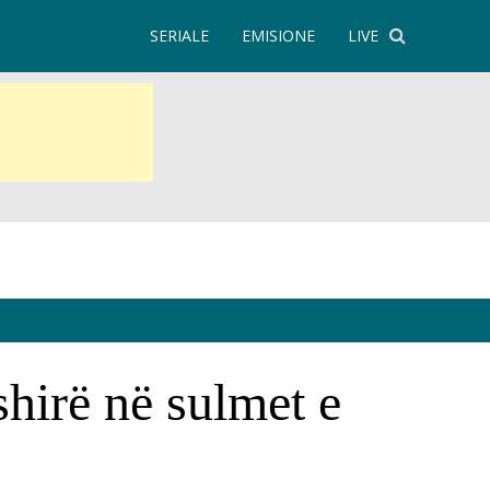
SERIALE
EMISIONE
LIVE
shirë në sulmet e