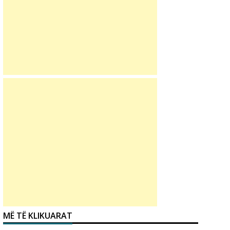
MË TË KLIKUARAT