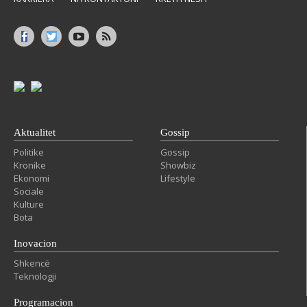
Aktualitet
Gossip
Politike
Gossip
Kronike
Showbiz
Ekonomi
Lifestyle
Sociale
Kulture
Bota
Inovacion
Shkencë
Teknologji
Programacion