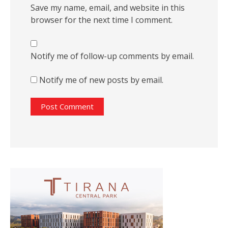
Save my name, email, and website in this
browser for the next time I comment.
Notify me of follow-up comments by email.
Notify me of new posts by email.