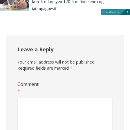
korrik u kursyen 120.5 milionë euro nga
tatimpaguesit
më shumë...
Leave a Reply
Your email address will not be published.
Required fields are marked
*
Comment
*