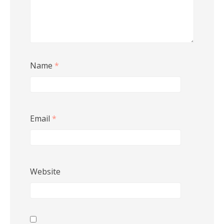
Name
*
Email
*
Website