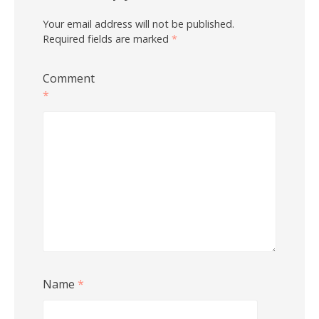
Your email address will not be published.
Required fields are marked
*
Comment
*
Name
*