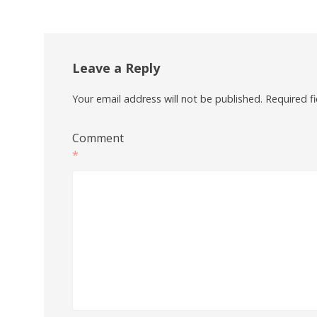
Leave a Reply
Your email address will not be published.
Required f
Comment
*