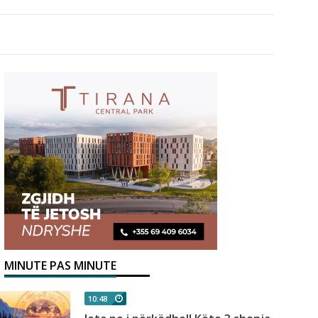
MINUTE PAS MINUTE
10:48