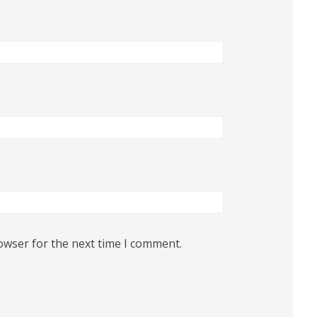
owser for the next time I comment.