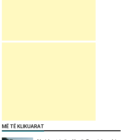
MË TË KLIKUARAT