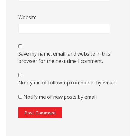
Website
Save my name, email, and website in this
browser for the next time I comment.
Notify me of follow-up comments by email.
Notify me of new posts by email.