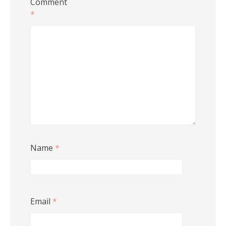
Comment
*
Name
*
Email
*