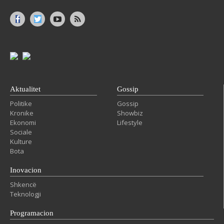
Aktualitet
Gossip
Politike
Gossip
Kronike
Showbiz
Ekonomi
Lifestyle
Sociale
Kulture
Bota
Inovacion
Shkencë
Teknologji
Programacion