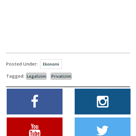
Posted Under:
Ekonomi
Tagged:
Legalizim
Privatizim