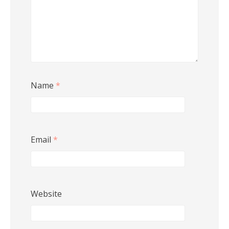
Name
*
Email
*
Website