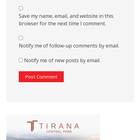
Save my name, email, and website in this
browser for the next time I comment.
Notify me of follow-up comments by email.
Notify me of new posts by email.