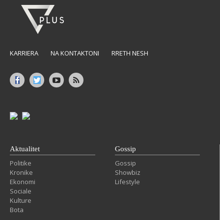
KARRIERA
NA KONTAKTONI
RRETH NESH
Aktualitet
Gossip
Politike
Gossip
Kronike
Showbiz
Ekonomi
Lifestyle
Sociale
Kulture
Bota