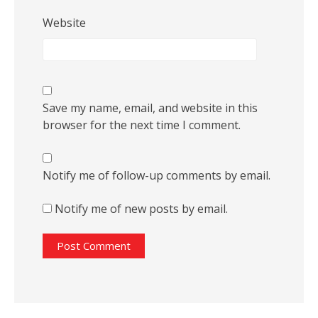
Website
Save my name, email, and website in this
browser for the next time I comment.
Notify me of follow-up comments by email.
Notify me of new posts by email.