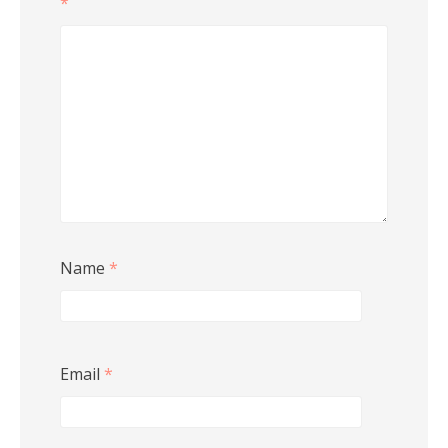
*
Name
*
Email
*