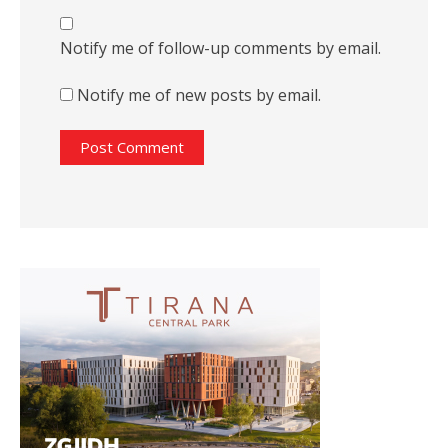
Notify me of follow-up comments by email.
Notify me of new posts by email.