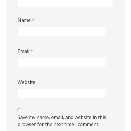
Name
*
Email
*
Website
Save my name, email, and website in this
browser for the next time I comment.