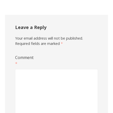
Leave a Reply
Your email address will not be published.
Required fields are marked
*
Comment
*