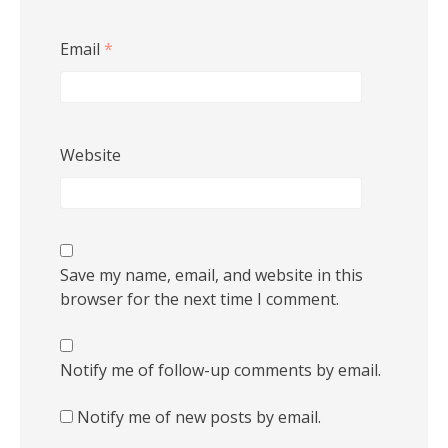
Email
*
Website
Save my name, email, and website in this
browser for the next time I comment.
Notify me of follow-up comments by email.
Notify me of new posts by email.