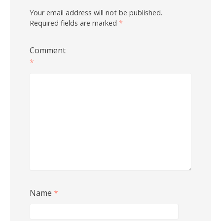
Your email address will not be published.
Required fields are marked
*
Comment
*
Name
*