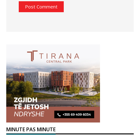
MINUTE PAS MINUTE