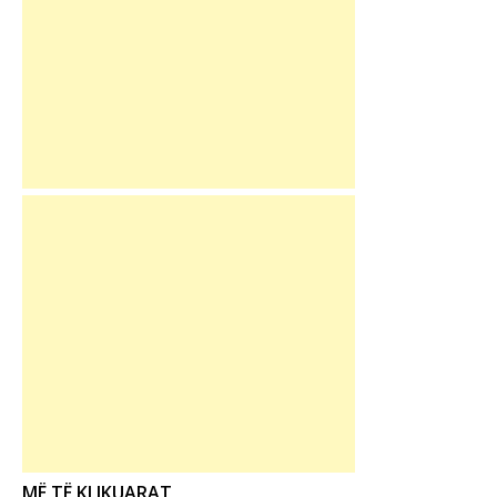
MË TË KLIKUARAT